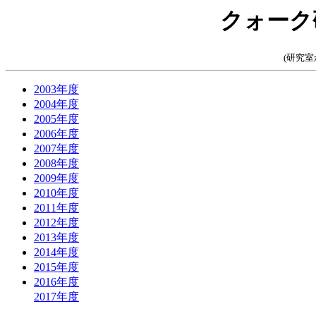
クォーク
(研究
2003年度
2004年度
2005年度
2006年度
2007年度
2008年度
2009年度
2010年度
2011年度
2012年度
2013年度
2014年度
2015年度
2016年度
2017年度