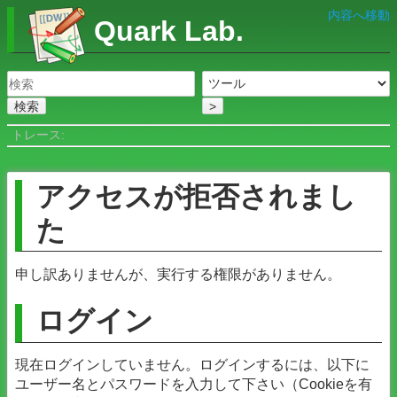
内容へ移動
Quark Lab.
検索
>
トレース:
アクセスが拒否されまし
た
申し訳ありませんが、実行する権限がありません。
ログイン
現在ログインしていません。ログインするには、以下に
ユーザー名とパスワードを入力して下さい（Cookieを有