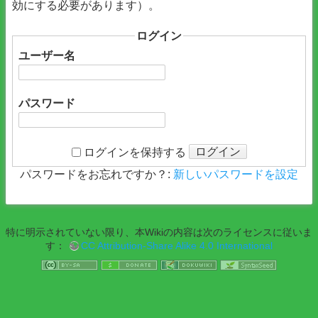
効にする必要があります）。
ログイン
ユーザー名
パスワード
ログイン
ログインを保持する
パスワードをお忘れですか？:
新しいパスワードを設定
特に明示されていない限り、本Wikiの内容は次のライセンスに従いま
す：
CC Attribution-Share Alike 4.0 International